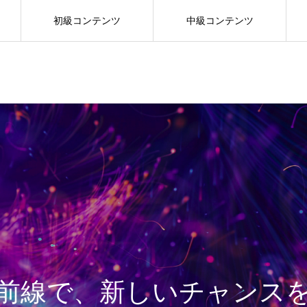
初級コンテンツ
中級コンテンツ
最前線で、新しいチャンス