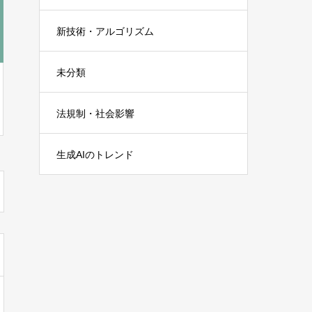
新技術・アルゴリズム
未分類
法規制・社会影響
生成AIのトレンド