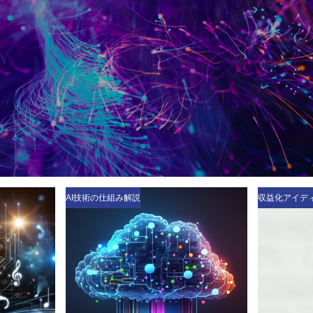
収益化アイディア
収益化アイデ