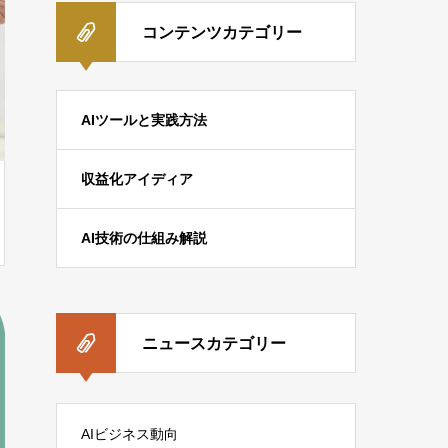
コンテンツカテゴリー
AIツールと実践方法
収益化アイディア
AI技術の仕組み解説
ニュースカテゴリー
AIビジネス動向