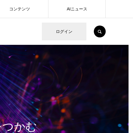
コンテンツ
AIニュース
SEARCH
ログイン
をつかむ