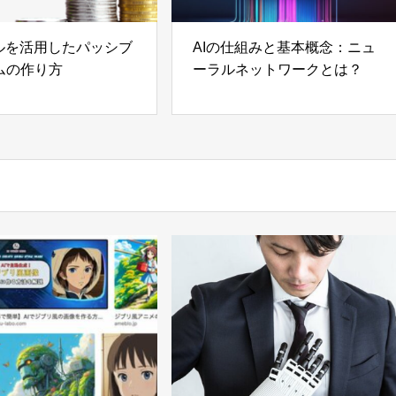
ールを活用したパッシブ
AIの仕組みと基本概念：ニュ
ムの作り方
ーラルネットワークとは？