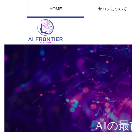
HOME
サロンについて
AIの